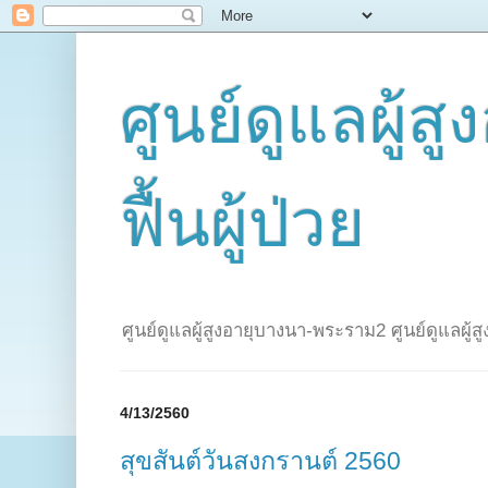
ศูนย์ดูแลผู้ส
ฟื้นผู้ป่วย
ศูนย์ดูแลผู้สูงอายุบางนา-พระราม2 ศูนย์ดูแลผู้
4/13/2560
สุขสันต์วันสงกรานต์ 2560