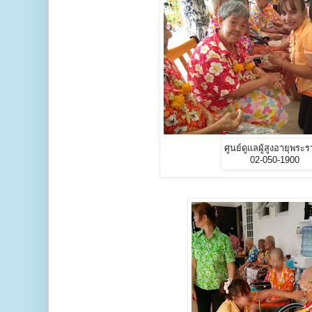
ศูนย์ดูแลผู้สูงอายุพระ
02-050-1900