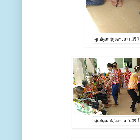
ศูนย์ดูแลผู้สูงอายุแสนสิริ
ศูนย์ดูแลผู้สูงอายุแสนสิริ