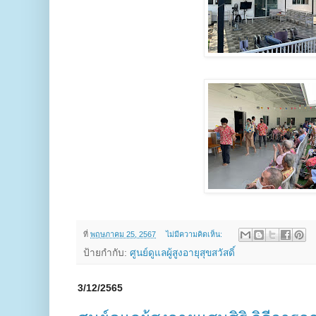
ที่
พฤษภาคม 25, 2567
ไม่มีความคิดเห็น:
ป้ายกำกับ:
ศูนย์ดูแลผู้สูงอายุสุขสวัสดิ์
3/12/2565