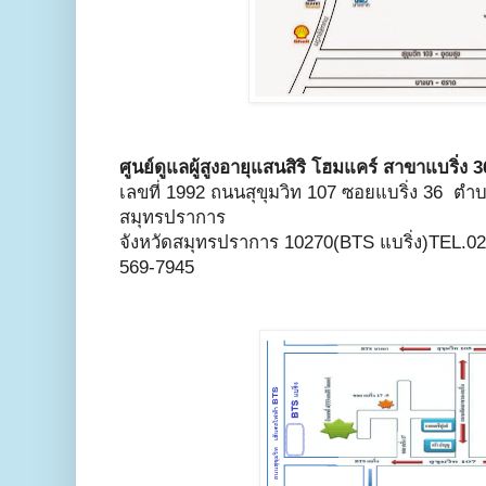
ศูนย์ดูแลผู้สูงอายุแสนสิริ โฮมแคร์ สาขาแบริ่ง 3
เลขที่ 1992 ถนนสุขุมวิท 107 ซอยแบริ่ง 36 ต
สมุทรปราการ
จังหวัดสมุทรปราการ 10270(BTS แบริ่ง)TEL.0
569-7945