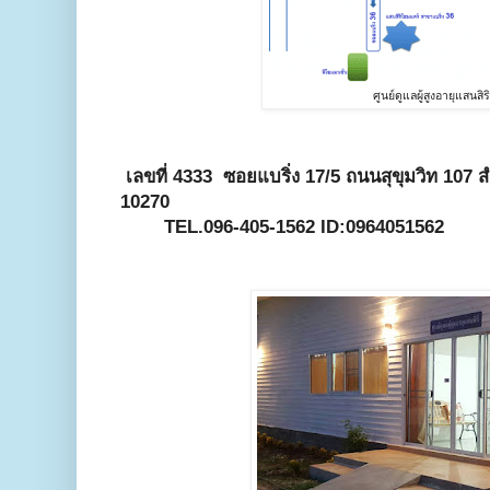
ศูนย์ดูแลผู้สูงอายุแสนสิร
เลขที่ 4333 ซอยแบริ่ง 17/5 ถนนสุขุมวิท 107 
10270
TEL.096-405-1562 ID:0964051562