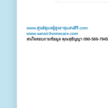
www.ศูนย์ดูแลผู้สูงอายุแสนสิริ.com
www.sansirihomecare.com
สนใจสอบถามข้อมูล คุณสุธัญญา 090-569-7945