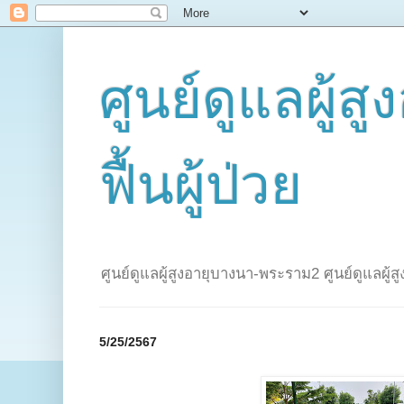
ศูนย์ดูแลผู้ส
ฟื้นผู้ป่วย
ศูนย์ดูแลผู้สูงอายุบางนา-พระราม2 ศูนย์ดูแลผู้
5/25/2567