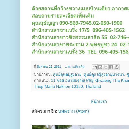
ด้วยสถานที่กว้างขวางแบบบ้านเดี่ยว อากาศเ
สอบถามรายละเอียดเพิ่มเติม
คุณสุธัญญา 090-569-7945,02-050-1900
สำนักงานสาขาแบริ่ง 17/5 096-405-1562
สำนักงานสาขาวชิรธรรมสาธิต 55 02-746-
สำนักงานสาขาพระราม 2-พุทธบูชา 24 02-
สำนักงานสาขาแบริ่ง 36 TEL. 096-405-15
ที่
สิงหาคม 21, 2561
1 ความคิดเห็น:
ป้ายกำกับ:
ศูนย์ดูแลผู้สูงอายุ
,
ศูนย์ดูแลผู้สูงอายุบางนา
,
ศ
ตำแหน่ง:
11 ซอย อนามัยงามเจริญ Khwaeng Tha Kham
Thep Maha Nakhon 10150, Thailand
หน้าแรก
สมัครสมาชิก:
บทความ (Atom)