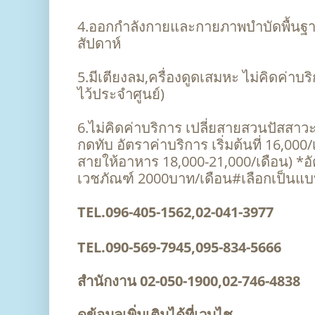
4.ออกกำลังกายและกายภาพบำบัดพื้นฐาน
สัปดาห์
5.มีเตียงลม,ครื่องดูดเสมหะ ไม่คิดค่าบร
ไว้ประจำศูนย์)
6.ไม่คิดค่าบริการ เปลี่ยสายสวนปัสสา
กดทับ อัตราค่าบริการ เริ่มต้นที่ 16,000
สายให้อาหาร 18,000-21,000/เดือน) *อั
เวชภัณฑ์ 2000บาท/เดือน#เลือกเป็นแบ
TEL.096-405-1562,02-041-3977
TEL.090-569-7945,095-834-5666
สำนักงาน 02-050-1900,02-746-4838
ดูข้อมูลเพิ่มเติมได้ที่เวบไช