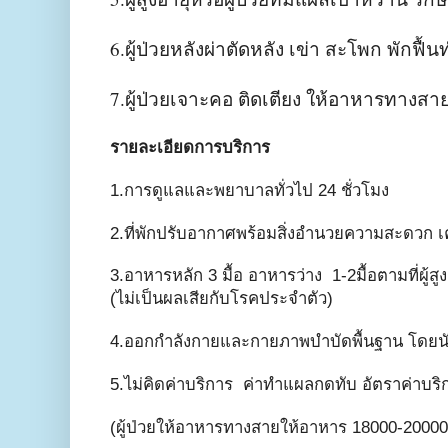
6.ผู้ป่วยหลังผ่าตัดหลัง เข่า สะโพก พักฟ
7.ผู้ป่วยเจาะคอ ติดเตียง ให้อาหารทางส
รายละเอียดการบริการ
1.การดูแลและพยาบาลทั่วไป 24 ชั่วโมง
2.ที่พักปรับอากาศพร้อมสิ่งอำนวยความสะดวก เครื
3.อาหารหลัก 3 มื้อ อาหารว่าง 1-2มื้อตามที่ผู้
(ไม่เป็นผลเสียกับโรคประจำตัว)
4.ออกกำลังกายและกายภาพบำบัดพื้นฐาน โดยนัก
5.ไม่คิดค่าบริการ ค่าทำแผลกดทับ
อัตราค่าบริ
(ผู้ป่วยให้อาหารทางสายให้อาหาร 18000-20000