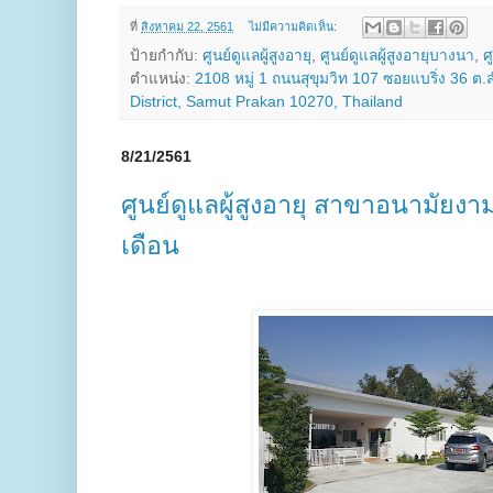
ที่
สิงหาคม 22, 2561
ไม่มีความคิดเห็น:
ป้ายกำกับ:
ศูนย์ดูแลผู้สูงอายุ
,
ศูนย์ดูแลผู้สูงอายุบางนา
,
ศ
ตำแหน่ง:
2108 หมู่ 1 ถนนสุขุมวิท 107 ซอยแบริ่ง 36
District, Samut Prakan 10270, Thailand
8/21/2561
ศูนย์ดูแลผู้สูงอายุ สาขาอนามัยงา
เดือน