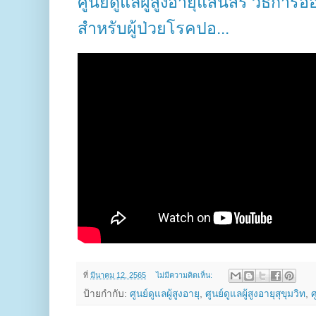
ศูนย์ดูแลผู้สูงอายุแสนสิริ วิธีก
สำหรับผู้ป่วยโรคปอ...
ที่
มีนาคม 12, 2565
ไม่มีความคิดเห็น:
ป้ายกำกับ:
ศูนย์ดูแลผู้สูงอายุ
,
ศูนย์ดูแลผู้สูงอายุสุขุมวิท
,
ศ