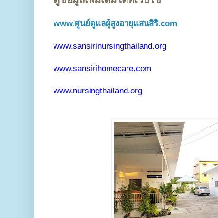
www.ศูนย์ดูแลผู้สูงอายุแสนสิริ.com
www.sansirinursingthailand.org
www.sansirihomecare.com
www.nursingthailand.org