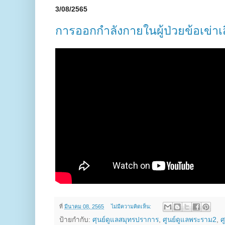
3/08/2565
การออกกำลังกายในผู้ป่วยข้อเข่าเส
ที่
มีนาคม 08, 2565
ไม่มีความคิดเห็น:
ป้ายกำกับ:
ศุนย์ดูแลสมุทรปราการ
,
ศูนย์ดูแลพระราม2
,
ศ