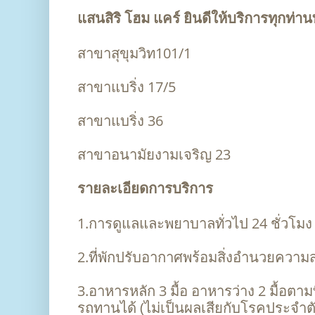
แสนสิริ โฮม แคร์ ยินดีให้บริการทุกท่าน
สาขาสุขุมวิท101/1
สาขาแบริ่ง 17/5
สาขาแบริ่ง 36
สาขาอนามัยงามเจริญ 23
รายละเอียดการบริการ
1.การดูแลและพยาบาลทั่วไป 24 ชั่วโมง
2.ที่พักปรับอากาศพร้อมสิ่งอำนวยความสะ
3.อาหารหลัก 3 มื้อ อาหารว่าง 2 มื้อตามท
รถทานได้ (ไม่เป็นผลเสียกับโรคประจำตั